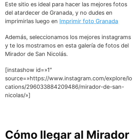
Este sitio es ideal para hacer las mejores fotos
del atardecer de Granada, y no dudes en
imprimirlas luego en
Imprimir foto Granada
Además, seleccionamos los mejores instagrams
y te los mostramos en esta galería de fotos del
Mirador de San Nicolás.
[instashow id=»1″
source=»https://www.instagram.com/explore/lo
cations/296033884209486/mirador-de-san-
nicolas/»]
Cómo llegar al Mirador