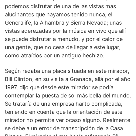
podemos disfrutar de una de las vistas más
alucinantes que hayamos tenido nunca; el
Generalife, la Alhambra y Sierra Nevada; unas
vistas aderezadas por la música en vivo que allí
se puede disfrutar a menudo, y por el calor de
una gente, que no cesa de llegar a este lugar,
como atraídos por un antiguo hechizo.
Según rezaba una placa situada en este mirador,
Bill Clinton, en su visita a Granada, allá por el año
1997, dijo que desde este mirador se podía
contemplar la puesta de sol más bella del mundo.
Se trataría de una empresa harto complicada,
teniendo en cuenta que la orientación de este
mirador no permite ver ocaso alguno. Realmente
se debe a un error de transcripción de la Casa