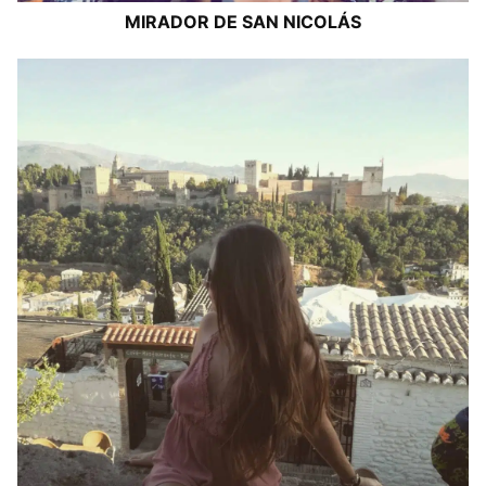
MIRADOR DE SAN NICOLÁS