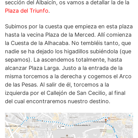
sección del Albaicín, os vamos a detallar la de la
Plaza del Triunfo
.
Subimos por la cuesta que empieza en esta plaza
hasta la vecina Plaza de la Merced. Allí comienza
la Cuesta de la Alhacaba. No tembléis tanto, que
nadie se ha dejado los higadillos subiéndola (que
sepamos). La ascendemos totalmente, hasta
alcanzar Plaza Larga. Justo a la entrada de la
misma torcemos a la derecha y cogemos el Arco
de las Pesas. Al salir de él, torcemos a la
izquierda por el Callejón de San Cecilio, al final
del cual encontraremos nuestro destino.