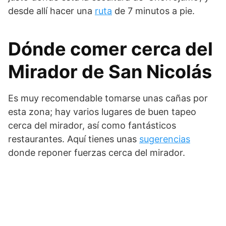
desde allí hacer una
ruta
de 7 minutos a pie.
Dónde comer cerca del
Mirador de San Nicolás
Es muy recomendable tomarse unas cañas por
esta zona; hay varios lugares de buen tapeo
cerca del mirador, así como fantásticos
restaurantes. Aquí tienes unas
sugerencias
donde reponer fuerzas cerca del mirador.