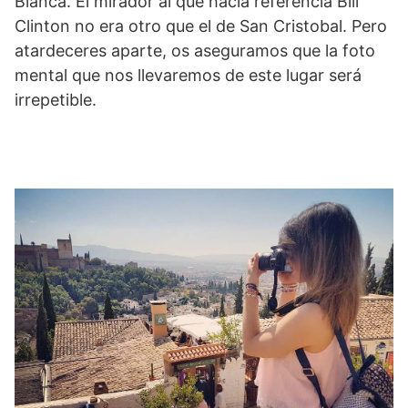
Blanca. El mirador al que hacía referencia Bill
Clinton no era otro que el de San Cristobal. Pero
atardeceres aparte, os aseguramos que la foto
mental que nos llevaremos de este lugar será
irrepetible.