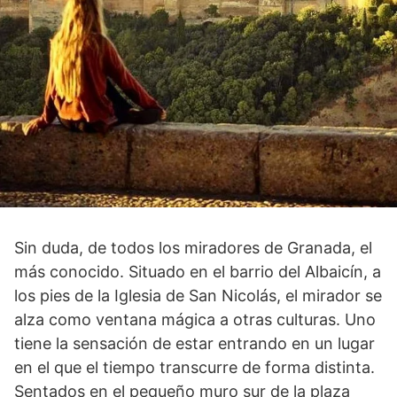
Sin duda, de todos los miradores de Granada, el
más conocido. Situado en el barrio del Albaicín, a
los pies de la Iglesia de San Nicolás, el mirador se
alza como ventana mágica a otras culturas. Uno
tiene la sensación de estar entrando en un lugar
en el que el tiempo transcurre de forma distinta.
Sentados en el pequeño muro sur de la plaza