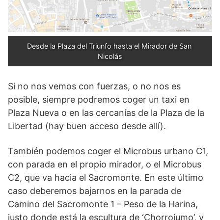
Desde la Plaza del Triunfo hasta el Mirador de San 
Nicolás
Si no nos vemos con fuerzas, o no nos es
posible, siempre podremos coger un taxi en
Plaza Nueva o en las cercanías de la Plaza de la
Libertad (hay buen acceso desde allí).
También podemos coger el Microbus urbano C1,
con parada en el propio mirador, o el Microbus
C2, que va hacia el Sacromonte. En este último
caso deberemos bajarnos en la parada de
Camino del Sacromonte 1 – Peso de la Harina,
justo donde está la escultura de ‘Chorrojumo’, y