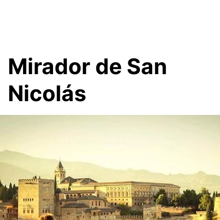
Mirador de San
Nicolás