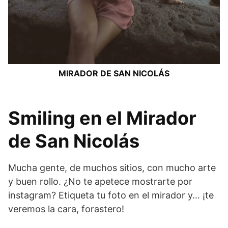
MIRADOR DE SAN NICOLÁS
Smiling en el Mirador
de San Nicolás
Mucha gente, de muchos sitios, con mucho arte
y buen rollo. ¿No te apetece mostrarte por
instagram? Etiqueta tu foto en el mirador y… ¡te
veremos la cara, forastero!