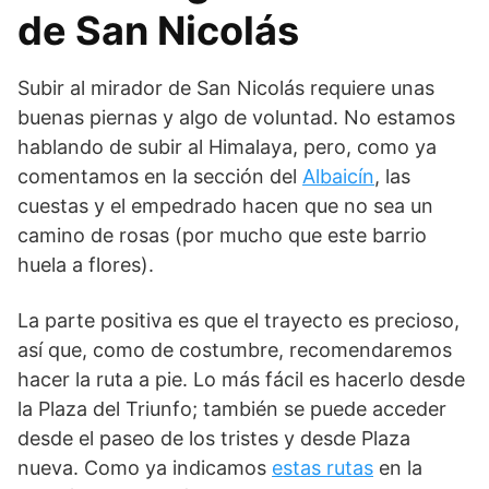
de San Nicolás
Subir al mirador de San Nicolás requiere unas
buenas piernas y algo de voluntad. No estamos
hablando de subir al Himalaya, pero, como ya
comentamos en la sección del
Albaicín
, las
cuestas y el empedrado hacen que no sea un
camino de rosas (por mucho que este barrio
huela a flores).
La parte positiva es que el trayecto es precioso,
así que, como de costumbre, recomendaremos
hacer la ruta a pie. Lo más fácil es hacerlo desde
la Plaza del Triunfo; también se puede acceder
desde el paseo de los tristes y desde Plaza
nueva. Como ya indicamos
estas rutas
en la