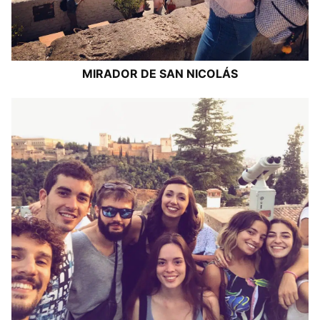
MIRADOR DE SAN NICOLÁS