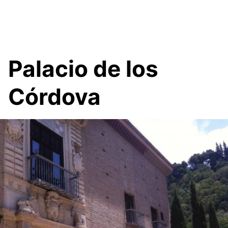
Palacio de los
Córdova