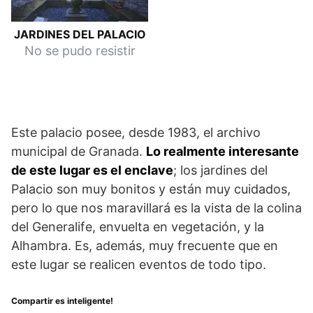
JARDINES DEL PALACIO
No se pudo resistir
Este palacio posee, desde 1983, el archivo
municipal de Granada.
Lo realmente interesante
de este lugar es el enclave
; los jardines del
Palacio son muy bonitos y están muy cuidados,
pero lo que nos maravillará es la vista de la colina
del Generalife, envuelta en vegetación, y la
Alhambra. Es, además, muy frecuente que en
este lugar se realicen eventos de todo tipo.
Compartir es inteligente!