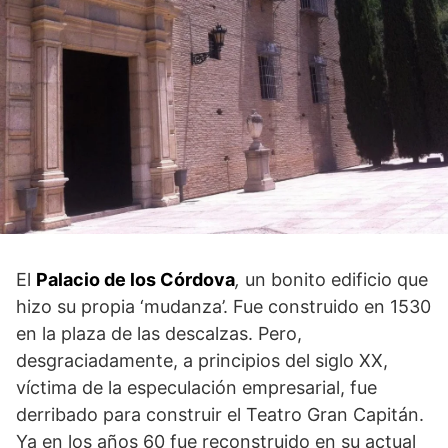
El
Palacio de los Córdova
,
un bonito edificio que
hizo su propia ‘mudanza’. Fue construido en 1530
en la plaza de las descalzas. Pero,
desgraciadamente, a principios del siglo XX,
víctima de la especulación empresarial, fue
derribado para construir el Teatro Gran Capitán.
Ya en los años 60 fue reconstruido en su actual