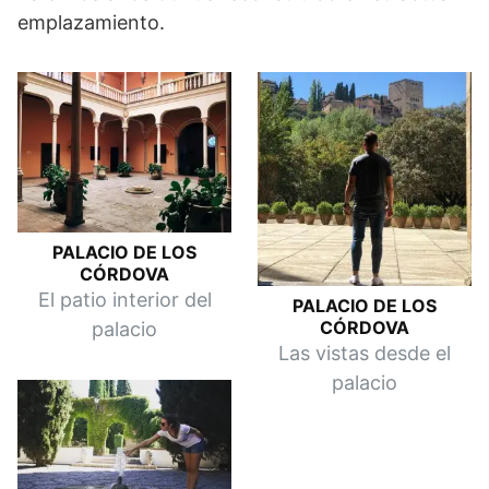
emplazamiento.
PALACIO DE LOS
CÓRDOVA
El patio interior del
PALACIO DE LOS
CÓRDOVA
palacio
Las vistas desde el
palacio